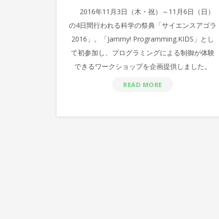
2016年11月3日（木・祝）～11月6日（日）
の4日間行われる科学の祭典「サイエンスアゴラ
2016」。「Jammy! Programming.KIDS」とし
て初参加し、プログラミングによる制御が体験
できるワークショップを企画提供しました。
READ MORE