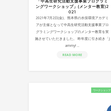
「中高生研究活動支援事業プログラミ
ングワークショップ」(メンター教育)2
021
2021年7月2日(金)、熊本県の水俣環境アカデミ
アが主催となって中高生研究活動支援事業プロ
グラミングワークショップのメンター教育を実
施させていただきました。 昨年度に引き続き「J
ammy! ...
READ MORE
ワークショップ