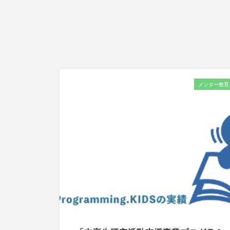
メンター教育