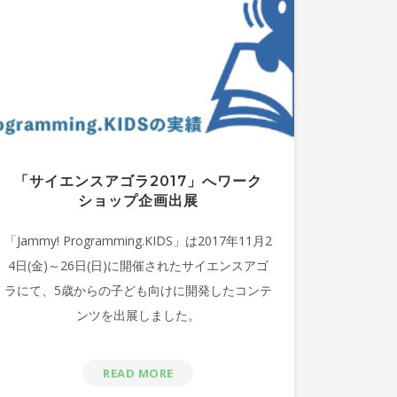
「サイエンスアゴラ2017」へワーク
ショップ企画出展
「Jammy! Programming.KIDS」は2017年11月2
4日(金)～26日(日)に開催されたサイエンスアゴ
ラにて、5歳からの子ども向けに開発したコンテ
ンツを出展しました。
READ MORE