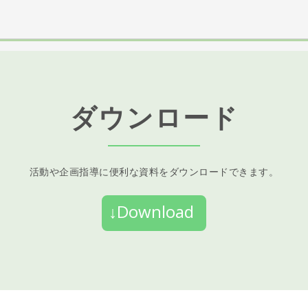
ダウンロード
活動や企画指導に便利な資料をダウンロードできます。
↓Download