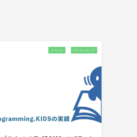
イベント
ワークショップ