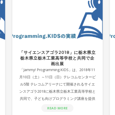
「サイエンスアゴラ2018」に栃木県立
栃木県立栃木工業高等学校と共同で企
画出展
「Jammy! Programming.KIDS」は、2018年11
月10日（土）～11日（日）テレコムセンタービ
ル5階 テレコムアリーナにて開催されるサイエ
ンスアゴラ2018に栃木県立栃木工業高等学校と
共同で、子ども向けプログラミング講座を提供
しました。
READ MORE