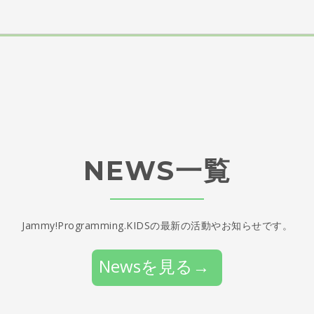
NEWS一覧
Jammy!Programming.KIDSの最新の活動やお知らせです。
Newsを見る→