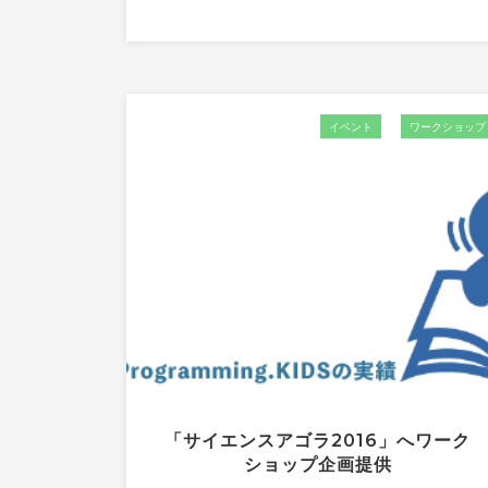
イベント
ワークショップ
「サイエンスアゴラ2016」へワーク
ショップ企画提供