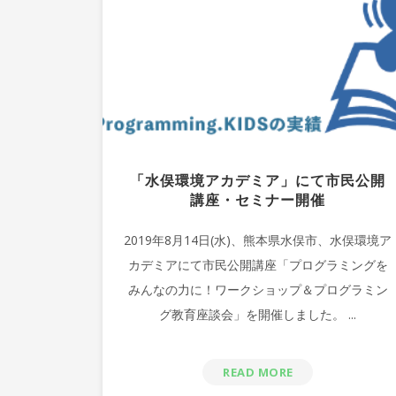
「水俣環境アカデミア」にて市民公開
講座・セミナー開催
2019年8月14日(水)、熊本県水俣市、水俣環境ア
カデミアにて市民公開講座「プログラミングを
みんなの力に！ワークショップ＆プログラミン
グ教育座談会」を開催しました。 ...
READ MORE