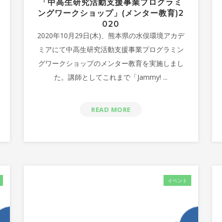
「中高生研究活動支援事業プログラミ
ングワークショップ」(メンター教育)2
020
2020年10月29日(木)、熊本県の水俣環境アカデ
ミアにて中高生研究活動支援事業プログラミン
グワークショップのメンター教育を実施しまし
た。講師としてこれまで「Jammy! ...
READ MORE
イベント