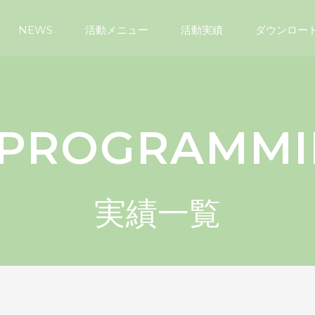
NEWS
活動メニュー
活動実績
ダウンロー
PROGRAMMI
実績一覧