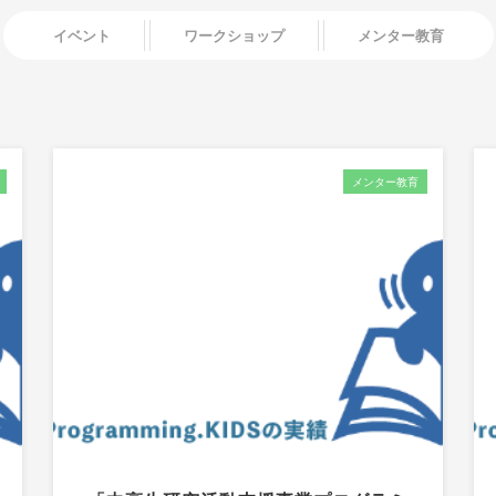
イベント
ワークショップ
メンター教育
メンター教育