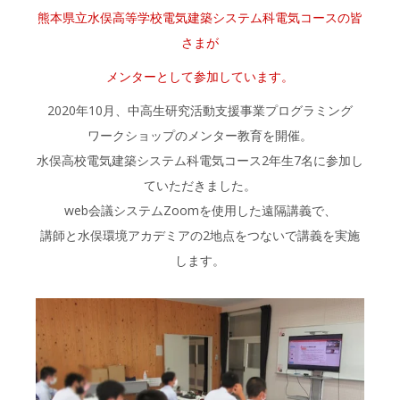
熊本県立水俣高等学校電気建築システム科電気コースの皆
さまが
メンターとして参加しています。
2020年10月、中高生研究活動支援事業プログラミング
ワークショップのメンター教育を開催。
水俣高校電気建築システム科電気コース2年生7名に参加し
ていただきました。
web会議システムZoomを使用した遠隔講義で、
講師と水俣環境アカデミアの2地点をつないで講義を実施
します。