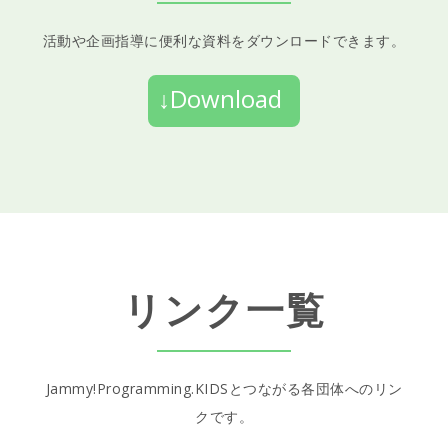
活動や企画指導に便利な資料をダウンロードできます。
↓Download
リンク一覧
Jammy!Programming.KIDSとつながる各団体へのリン
クです。