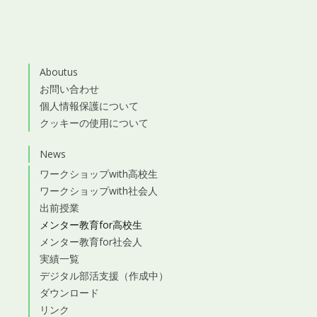
Aboutus
お問い合わせ
個人情報保護について
クッキーの使用について
News
ワークショップwith高校生
ワークショップwith社会人
出前授業
メンター教育for高校生
メンター教育for社会人
実績一覧
デジタル部活支援（作成中）
ダウンロード
リンク