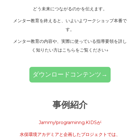
どう未来につながるのかを伝えます。
メンター教育を終えると、いよいよワークショップ本番で
す。
メンター教育の内容や、実際に使っている指導要領を詳し
く知りたい方はこちらをご覧ください
↓
ダウンロードコンテンツ→
事例紹介
Jammy!programinng.KIDSが
水俣環境アカデミアと企画したプロジェクトでは、