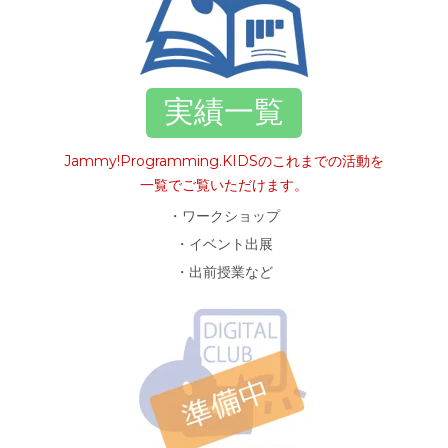
実績一覧
Jammy!Programming.KIDSのこれまでの活動を
一覧でご覧いただけます。
・ワークショップ
・イベント出展
・出前授業など