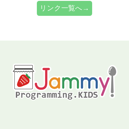
リンク一覧へ→