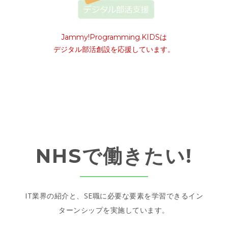
Jammy!Programming.KIDSは
デジタル部活創設を応援しています。
NHSで働きたい!
IT業界の紹介と、
SE職に必要な要素を学習できるイン
ターンシップを実施しています。