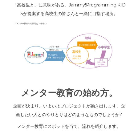
「高校生と」に意味がある。Jammy!Programming.KID
Sが提案する高校生の皆さんと一緒に目指す場所。
メンター教育の始め方。
企画が決まり、いよいよプロジェクトが動き出します。企
画したい人とのやりとりはどのようなものでしょうか?
メンター教育にスポットを当て、流れを紹介します。