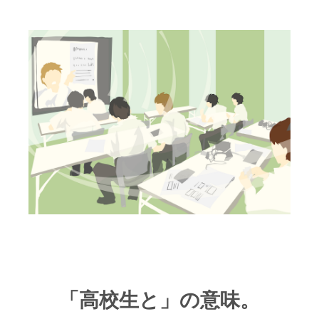
「高校生と」の意味。