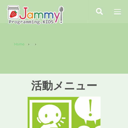
Home
活動メニュー