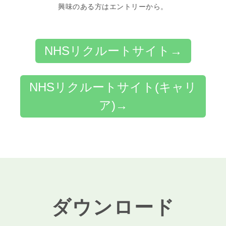
興味のある方はエントリーから。
NHSリクルートサイト→
NHSリクルートサイト(キャリ
ア)→
ダウンロード