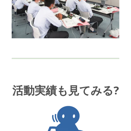
活動実績も見てみる?