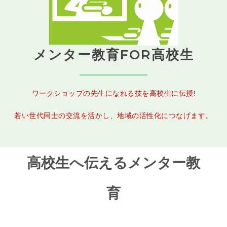
メンター教育FOR高校生
ワークショップの先生になれる技を高校生に伝授!
若い世代同士の交流を活かし、地域の活性化につなげます。
高校生へ伝えるメンター教
育